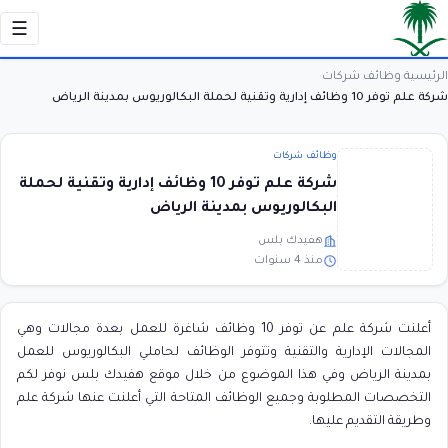
☰
الرئيسية
وظائف شركات
›
›
شركة علم توفر 10 وظائف إدارية وتقنية لحملة البكالوريوس بمدينة الرياض
وظائف شركات
شركة علم توفر 10 وظائف إدارية وتقنية لحملة
البكالوريوس بمدينة الرياض
هفيدك بلس
منذ 4 سنوات
أعلنت شركة علم عن توفر 10 وظائف شاغرة للعمل بعدة مجالات وهي
المجالات الإدارية والتقنية وتتوفر الوظائف لحاملي البكالوريوس للعمل
بمدينة الرياض وفي هذا الموضوع من خلال موقع هفيدك بلس نوفر لكم
التخصصات المطلوبة وجميع الوظائف المتاحة التي أعلنت عنها شركة علم
وطريقة التقديم عليها.