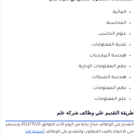
المالية.
المحاسبة.
علوم الحاسب.
تقنية المعلومات.
هندسة البرمجيات.
نظم المعلومات الإدارية.
هندسة الشبكات.
نظم المعلومات.
علم المعلومات.
طريقة التقديم علي وظائف شركة علم
التقديم علي الوظائف متاح بداية من اليوم الأحد الموافق 2022/11/20 ويستمر
حتي الاكتفاء بالعدد المطلوب وللتقديم علي الوظائف
أضغط هنا
.