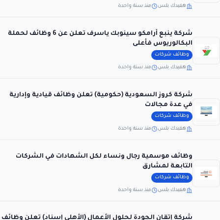
هفيدك بلس
منذ سنة واحدة
شركة ينبع أرامكو سينوبك ياسرف تعلن عن 6 وظائف لحملة
البكالوريوس فأعلى
وظائف شركات
هفيدك بلس
منذ سنة واحدة
شركة كروز السعودية (حكومية) تعلن وظائف قيادية وإدارية
في عدة مجالات
وظائف شركات
هفيدك بلس
منذ سنة واحدة
وظائف موسمية رجال ونساء لكل الشهادات في الشركات
التابعة لمشارق
وظائف شركات
هفيدك بلس
منذ سنة واحدة
شركة إتقان الجودة لحلول الأعمال (الأهلي إسناد) تعلن وظائف