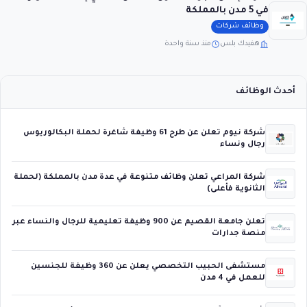
في 5 مدن بالمملكة
وظائف شركات
هفيدك بلس
منذ سنة واحدة
أحدث الوظائف
شركة نيوم تعلن عن طرح 61 وظيفة شاغرة لحملة البكالوريوس
رجال ونساء
شركة المراعي تعلن وظائف متنوعة في عدة مدن بالمملكة (لحملة
الثانوية فأعلى)
تعلن جامعة القصيم عن 900 وظيفة تعليمية للرجال والنساء عبر
منصة جدارات
مستشفى الحبيب التخصصي يعلن عن 360 وظيفة للجنسين
للعمل في 4 مدن