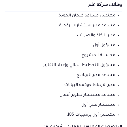
وظائف شركة علم
مهندس مساعد ضمان الجودة.
مساعد مدير استشارات رقمية.
مدير الزكاة والضرائب.
مسؤول أول
محاسبة المشروع.
مسؤول التخطيط المالي وإعداد التقارير
مساعد مدير البرنامج.
مدير الارتباط حوكمة البيانات
مساعد مستشار تطوير أعمال.
مستشار تقني أول.
مهندس أول برمجيات iOS.
التخصصات المطلوبة للعمل في شركة علم: