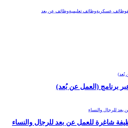
وظائف عسكرية
وظائف تعليمية
وظائف عن بعد