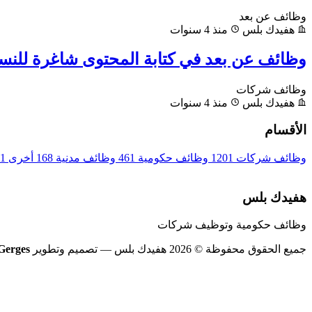
وظائف عن بعد
هفيدك بلس
منذ 4 سنوات
وظائف عن بعد في كتابة المحتوى شاغرة للنس
وظائف شركات
هفيدك بلس
منذ 4 سنوات
الأقسام
وظائف شركات
1201
وظائف حكومية
461
وظائف مدنية
168
أخرى
1
هفيدك بلس
وظائف حكومية وتوظيف شركات
جميع الحقوق محفوظة © 2026 هفيدك بلس
— تصميم وتطوير
Gerges