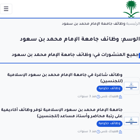
☰
الرئيسية
وظائف جامعة الإمام محمد بن سعود
›
الوسم:
وظائف جامعة الإمام محمد بن سعود
جميع المنشورات في: وظائف جامعة الإمام محمد بن سعود
وظائف شاغرة في جامعة الإمام محمد بن سعود الإسلامية
(للجنسين)
وظائف حكومية
هفيدك بلس
منذ 3 سنوات
جامعة الإمام محمد بن سعود الإسلامية توفر وظائف أكاديمية
على رتبة محاضر وأستاذ مساعد (للجنسين)
وظائف حكومية
هفيدك بلس
منذ 3 سنوات