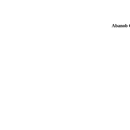
Abanob 