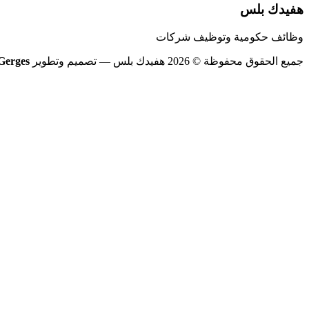
هفيدك بلس
وظائف حكومية وتوظيف شركات
جميع الحقوق محفوظة © 2026 هفيدك بلس
— تصميم وتطوير
Gerges