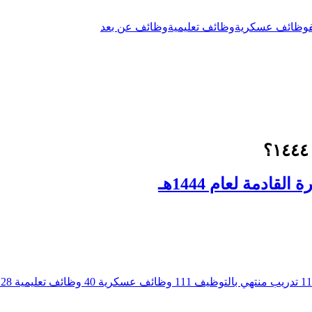
وظائف عسكرية
وظائف تعليمية
وظائف عن بعد
قادمة لعام 1444هـ
11
تدريب منتهي بالتوظيف
111
وظائف عسكرية
40
وظائف تعليمية
28