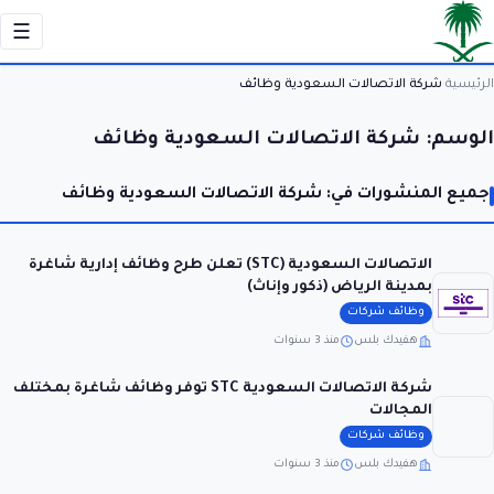
☰
الرئيسية
شركة الاتصالات السعودية وظائف
›
الوسم:
شركة الاتصالات السعودية وظائف
جميع المنشورات في: شركة الاتصالات السعودية وظائف
الاتصالات السعودية (STC) تعلن طرح وظائف إدارية شاغرة
بمدينة الرياض (ذكور وإناث)
وظائف شركات
هفيدك بلس
منذ 3 سنوات
شركة الاتصالات السعودية STC توفر وظائف شاغرة بمختلف
المجالات
وظائف شركات
هفيدك بلس
منذ 3 سنوات