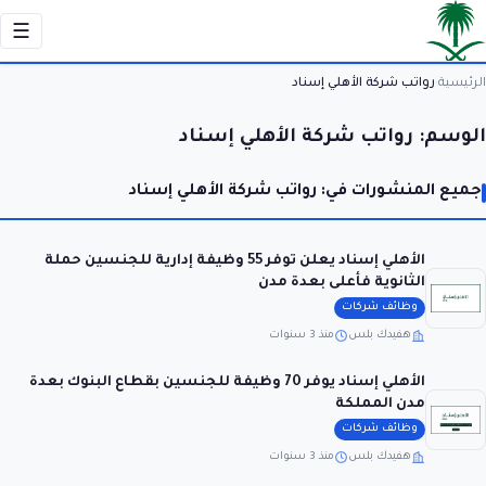
☰
الرئيسية
رواتب شركة الأهلي إسناد
›
الوسم:
رواتب شركة الأهلي إسناد
جميع المنشورات في: رواتب شركة الأهلي إسناد
الأهلي إسناد يعلن توفر 55 وظيفة إدارية للجنسين حملة
الثانوية فأعلى بعدة مدن
وظائف شركات
هفيدك بلس
منذ 3 سنوات
الأهلي إسناد يوفر 70 وظيفة للجنسين بقطاع البنوك بعدة
مدن المملكة
وظائف شركات
هفيدك بلس
منذ 3 سنوات