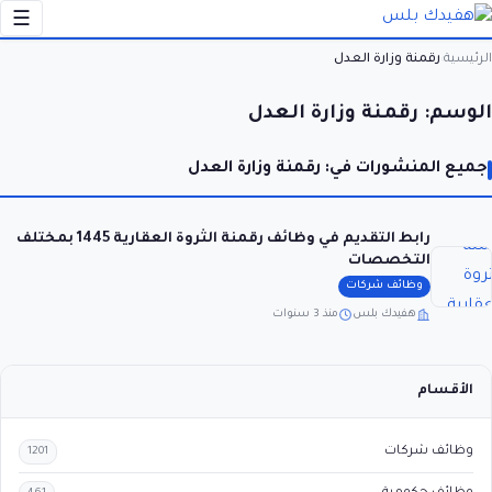
☰
الرئيسية
رقمنة وزارة العدل
›
الوسم:
رقمنة وزارة العدل
جميع المنشورات في: رقمنة وزارة العدل
رابط التقديم في وظائف رقمنة الثروة العقارية 1445 بمختلف
التخصصات
وظائف شركات
هفيدك بلس
منذ 3 سنوات
الأقسام
وظائف شركات
1201