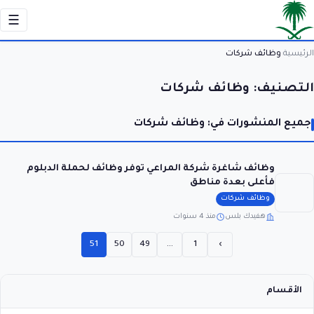
☰
الرئيسية
وظائف شركات
›
التصنيف:
وظائف شركات
جميع المنشورات في: وظائف شركات
وظائف شاغرة شركة المراعي توفر وظائف لحملة الدبلوم
فأعلى بعدة مناطق
وظائف شركات
هفيدك بلس
منذ 4 سنوات
51
50
49
…
1
›
الأقسام