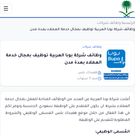
☰
الرئيسية
وظائف شركات
›
›
وظائف شركة بوبا العربية توظيف بمجال خدمة العملاء بعدة مدن
وظائف شركات
وظائف شركة بوبا العربية توظيف بمجال خدمة
العملاء بعدة مدن
هفيدك بلس
منذ 3 سنوات
أعلنت شركة بوبا العربية عن العديد من الوظائف المتاحة للعمل بمجال خدمة
العملاء بشرط ان يكون المتقدم علي الوظيفة سعودي الجنسية ونوفر لكم
في هذا المقال من خلال موقع هفيدك بلس المسمى الوظيفي والشروط
المطلوبة للتقديم علي الوظيفة.
المُسمى الوظيفي: