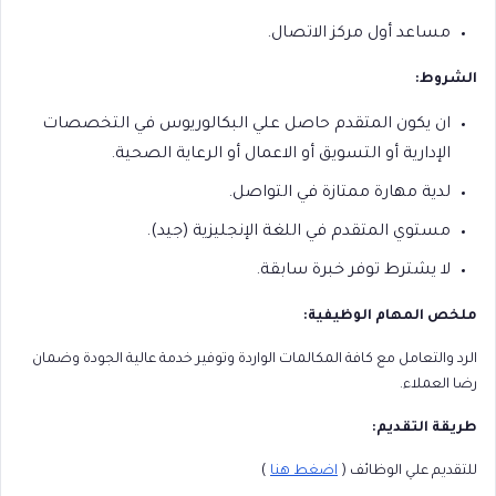
مساعد أول مركز الاتصال.
الشروط:
ان يكون المتقدم حاصل علي البكالوريوس في التخصصات
الإدارية أو التسويق أو الاعمال أو الرعاية الصحية.
لدية مهارة ممتازة في التواصل.
مستوي المتقدم في اللغة الإنجليزية (جيد).
لا يشترط توفر خبرة سابقة.
ملخص المهام الوظيفية:
الرد والتعامل مع كافة المكالمات الواردة وتوفير خدمة عالية الجودة وضمان
رضا العملاء.
طريقة التقديم:
للتقديم علي الوظائف (
اضغط هنا
)