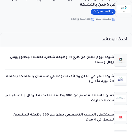
في 5 مدن بالمملكة
وظائف شركات
هفيدك بلس
منذ سنة واحدة
أحدث الوظائف
شركة نيوم تعلن عن طرح 61 وظيفة شاغرة لحملة البكالوريوس
رجال ونساء
شركة المراعي تعلن وظائف متنوعة في عدة مدن بالمملكة (لحملة
الثانوية فأعلى)
تعلن جامعة القصيم عن 900 وظيفة تعليمية للرجال والنساء عبر
منصة جدارات
مستشفى الحبيب التخصصي يعلن عن 360 وظيفة للجنسين
للعمل في 4 مدن