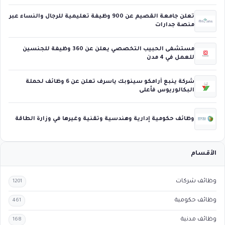
تعلن جامعة القصيم عن 900 وظيفة تعليمية للرجال والنساء عبر
منصة جدارات
مستشفى الحبيب التخصصي يعلن عن 360 وظيفة للجنسين
للعمل في 4 مدن
شركة ينبع أرامكو سينوبك ياسرف تعلن عن 6 وظائف لحملة
البكالوريوس فأعلى
وظائف حكومية إدارية وهندسية وتقنية وغيرها في وزارة الطاقة
الأقسام
وظائف شركات
1201
وظائف حكومية
461
وظائف مدنية
168