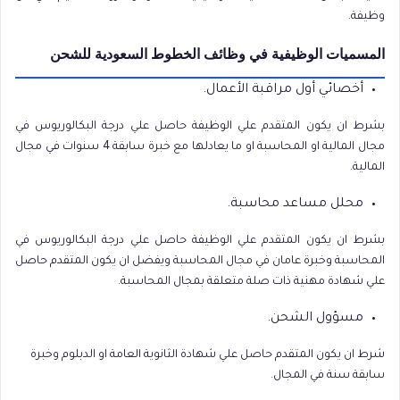
وظيفة.
المسميات الوظيفية في وظائف الخطوط السعودية للشحن
أخصائي أول مراقبة الأعمال.
بشرط ان يكون المتقدم علي الوظيفة حاصل علي درجة البكالوريوس في
مجال المالية او المحاسبة او ما يعادلها مع خبرة سابقة 4 سنوات في مجال
المالية.
محلل مساعد محاسبة.
بشرط ان يكون المتقدم علي الوظيفة حاصل علي درجة البكالوريوس في
المحاسبة وخبرة عامان في مجال المحاسبة ويفضل ان يكون المتقدم حاصل
علي شهادة مهنية ذات صلة متعلقة بمجال المحاسبة.
مسؤول الشحن.
شرط ان يكون المتقدم حاصل علي شهادة الثانوية العامة او الدبلوم وخبرة
سابقة سنة في المجال.