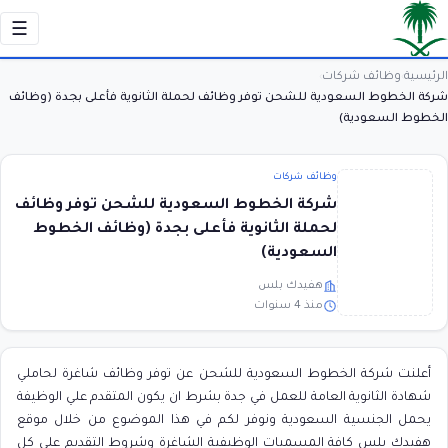
☰
الرئيسية
وظائف شركات
›
›
شركة الخطوط السعودية للشحن توفر وظائف لحملة الثانوية فأعلى بجدة (وظائف
الخطوط السعودية)
وظائف شركات
شركة الخطوط السعودية للشحن توفر وظائف
لحملة الثانوية فأعلى بجدة (وظائف الخطوط
السعودية)
هفيدك بلس
منذ 4 سنوات
أعلنت شركة الخطوط السعودية للشحن عن توفر وظائف شاغرة لحاملي
شهادة الثانوية العامة للعمل في جدة بشرط ان يكون المتقدم علي الوظيفة
يحمل الجنسية السعودية ونوفر لكم في هذا الموضوع من خلال موقع
هفيدك بلس كافة المسميات الوظيفية الشاغرة وشروط التقديم علي كل