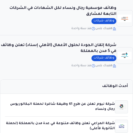
وظائف موسمية رجال ونساء لكل الشهادات في الشركات
التابعة لمشارق
وظائف شركات
هفيدك بلس
منذ سنة واحدة
شركة إتقان الجودة لحلول الأعمال (الأهلي إسناد) تعلن وظائف
في 5 مدن بالمملكة
وظائف شركات
هفيدك بلس
منذ سنة واحدة
أحدث الوظائف
شركة نيوم تعلن عن طرح 61 وظيفة شاغرة لحملة البكالوريوس
رجال ونساء
شركة المراعي تعلن وظائف متنوعة في عدة مدن بالمملكة (لحملة
الثانوية فأعلى)