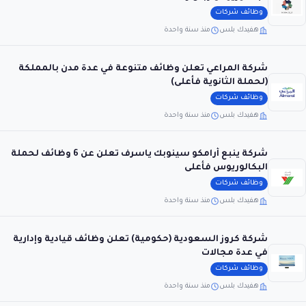
وظائف شركات
هفيدك بلس
منذ سنة واحدة
شركة المراعي تعلن وظائف متنوعة في عدة مدن بالمملكة
(لحملة الثانوية فأعلى)
وظائف شركات
هفيدك بلس
منذ سنة واحدة
شركة ينبع أرامكو سينوبك ياسرف تعلن عن 6 وظائف لحملة
البكالوريوس فأعلى
وظائف شركات
هفيدك بلس
منذ سنة واحدة
شركة كروز السعودية (حكومية) تعلن وظائف قيادية وإدارية
في عدة مجالات
وظائف شركات
هفيدك بلس
منذ سنة واحدة