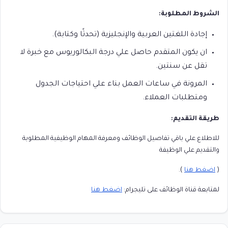
الشروط المطلوبة:
إجادة اللغتين العربية والإنجليزية (تحدثًا وكتابة).
ان يكون المتقدم حاصل علي درجة البكالوريوس مع خبرة لا
تقل عن سنتين.
المرونة في ساعات العمل بناء علي احتياجات الجدول
ومتطلبات العملاء.
طريقة التقديم:
للاطلاع علي باقي تفاصيل الوظائف ومعرفة المهام الوظيفية المطلوبة
والتقديم علي الوظيفة
(
اضغط هنا
).
لمتابعة قناة الوظائف على تليجرام:
اضغط هنا