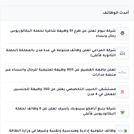
أحدث الوظائف
شركة نيوم تعلن عن طرح 61 وظيفة شاغرة لحملة البكالوريوس
رجال ونساء
شركة المراعي تعلن وظائف متنوعة في عدة مدن بالمملكة (لحملة
الثانوية فأعلى)
تعلن جامعة القصيم عن 900 وظيفة تعليمية للرجال والنساء عبر
منصة جدارات
مستشفى الحبيب التخصصي يعلن عن 360 وظيفة للجنسين
للعمل في 4 مدن
شركة ينبع أرامكو سينوبك ياسرف تعلن عن 6 وظائف لحملة
البكالوريوس فأعلى
وظائف حكومية إدارية وهندسية وتقنية وغيرها في وزارة الطاقة