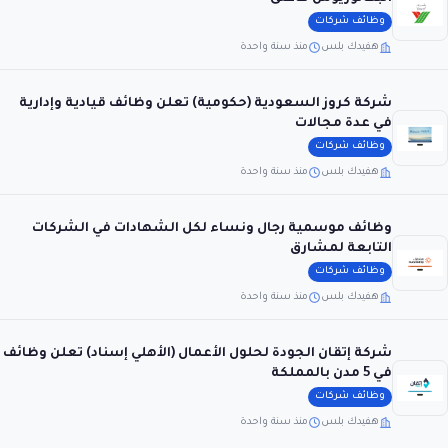
وظائف شركات
هفيدك بلس
منذ سنة واحدة
شركة كروز السعودية (حكومية) تعلن وظائف قيادية وإدارية
في عدة مجالات
وظائف شركات
هفيدك بلس
منذ سنة واحدة
وظائف موسمية رجال ونساء لكل الشهادات في الشركات
التابعة لمشارق
وظائف شركات
هفيدك بلس
منذ سنة واحدة
شركة إتقان الجودة لحلول الأعمال (الأهلي إسناد) تعلن وظائف
في 5 مدن بالمملكة
وظائف شركات
هفيدك بلس
منذ سنة واحدة