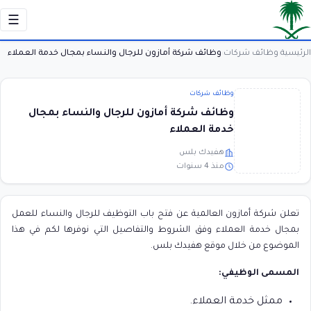
☰
الرئيسية
وظائف شركات
وظائف شركة أمازون للرجال والنساء بمجال خدمة العملاء
›
›
وظائف شركات
وظائف شركة أمازون للرجال والنساء بمجال
خدمة العملاء
هفيدك بلس
منذ 4 سنوات
تعلن شركة أمازون العالمية عن فتح باب التوظيف للرجال والنساء للعمل
بمجال خدمة العملاء وفق الشروط والتفاصيل التي نوفرها لكم في هذا
الموضوع من خلال موقع هفيدك بلس.
المسمى الوظيفي:
ممثل خدمة العملاء.