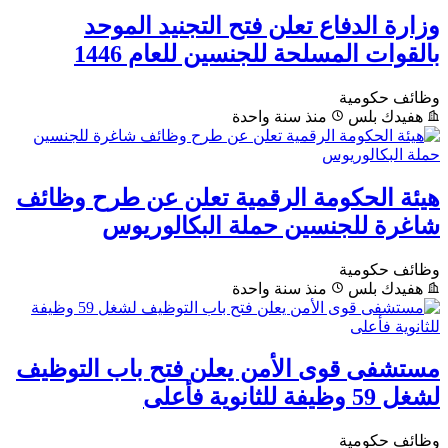
وزارة الدفاع تعلن فتح التجنيد الموحد
بالقوات المسلحة للجنسين للعام 1446
وظائف حكومية
هفيدك بلس
منذ سنة واحدة
هيئة الحكومة الرقمية تعلن عن طرح وظائف
شاغرة للجنسين حملة البكالوريوس
وظائف حكومية
هفيدك بلس
منذ سنة واحدة
مستشفى قوى الأمن يعلن فتح باب التوظيف
لشغل 59 وظيفة للثانوية فأعلى
وظائف حكومية