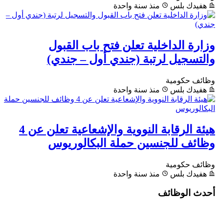
هفيدك بلس
منذ سنة واحدة
وزارة الداخلية تعلن فتح باب القبول
والتسجيل لرتبة (جندي أول – جندي)
وظائف حكومية
هفيدك بلس
منذ سنة واحدة
هيئة الرقابة النووية والإشعاعية تعلن عن 4
وظائف للجنسين حملة البكالوريوس
وظائف حكومية
هفيدك بلس
منذ سنة واحدة
أحدث الوظائف