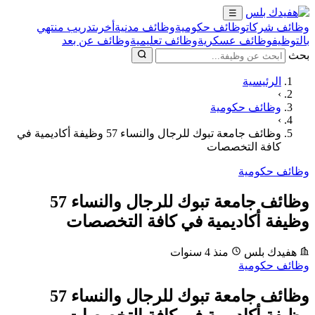
☰
وظائف شركات
وظائف حكومية
وظائف مدنية
أخرى
تدريب منتهي
بالتوظيف
وظائف عسكرية
وظائف تعليمية
وظائف عن بعد
بحث
الرئيسية
›
وظائف حكومية
›
وظائف جامعة تبوك للرجال والنساء 57 وظيفة أكاديمية في
كافة التخصصات
وظائف حكومية
وظائف جامعة تبوك للرجال والنساء 57
وظيفة أكاديمية في كافة التخصصات
هفيدك بلس
منذ 4 سنوات
وظائف حكومية
وظائف جامعة تبوك للرجال والنساء 57