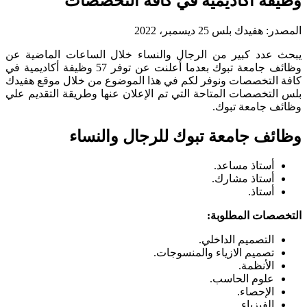
وظيفة أكاديمية في كافة التخصصات
المصدر:
هفيدك بلس
25 ديسمبر، 2022
يبحث عدد كبير من الرجال والنساء خلال الساعات الماضية عن
وظائف جامعة تبوك بعدما أعلنت عن توفر 57 وظيفة أكاديمية في
كافة التخصصات ونوفر لكم في هذا الموضوع من خلال موقع هفيدك
بلس التخصصات المتاحة التي تم الإعلان عنها وطريقة التقديم علي
وظائف جامعة تبوك.
وظائف جامعة تبوك للرجال والنساء
أستاذ مساعد.
أستاذ مشارك.
أستاذ.
التخصصات المطلوبة:
التصميم الداخلي.
تصميم الازياء والمنسوجات.
الأنظمة.
علوم الحاسب.
الإحصاء.
الفيزياء.