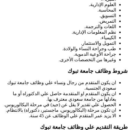
العلوم الإدارية.
المحاسبة.
التسويق.
التمريض.
اللغات والترجمة.
نظم المعلومات الإدارية.
الكيمياء.
التمويل والاستثمار.
طب وجراحة النساء والولادة.
جراحة الأوعية الدموية.
وغيرها من التخصصات الأخرى.
شروط وظائف جامعة تبوك
ان يكون المتقدم من رجال ونساء علي وظائف جامعة تبوك
سعودي الجنسية.
ان يكون المتقدم او المتقدمة حاصل علي الدكتوراه أو ما
يعادلها من جامعة سعودي معترف بها.
الحصول علي تقدير لا يقل عن (جيد) في مرحلة البكالوريوس.
ان تكون مرحلة (البكالوريوس، ماجستير، دكتوراة) بالانتظام.
الا يزيد عمر المتقدم علي الوظائف عن 45 سنة.
طريقة التقديم علي وظائف جامعة تبوك