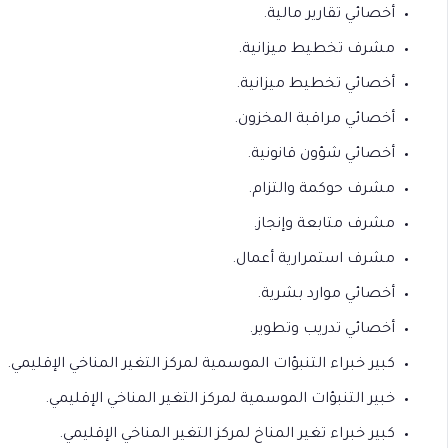
أخصائي تقارير مالية.
مشرف تخطيط ميزانية.
أخصائي تخطيط ميزانية.
أخصائي مراقبة المخزون.
أخصائي شؤون قانونية.
مشرف حوكمة والتزام.
مشرف متابعة وإنجاز.
مشرف استمرارية أعمال.
أخصائي موارد بشرية.
أخصائي تدريب وتطوير.
كبير خبراء التنبؤات الموسمية لمركز التغير المناخي الإقليمي.
خبير التنبؤات الموسمية لمركز التغير المناخي الإقليمي.
كبير خبراء تغير المناخ لمركز التغير المناخي الإقليمي.