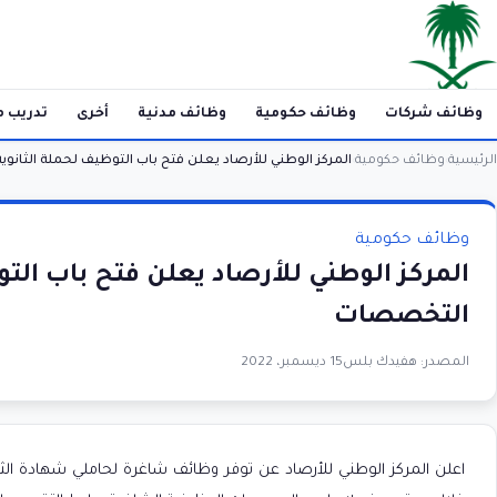
وظائف شركات
وظائف حكومية
وظائف مدنية
أخرى
تدريب م
الرئيسية
وظائف حكومية
المركز الوطني للأرصاد يعلن فتح باب التوظيف لحملة الثا
›
›
وظائف حكومية
المركز الوطني للأرصاد يعلن فتح باب الت
التخصصات
المصدر:
هفيدك بلس
15 ديسمبر، 2022
اعلن المركز الوطني للأرصاد عن توفر وظائف شاغرة لحاملي شهادة الثا