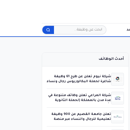
د
بحث
أحدث الوظائف
شركة نيوم تعلن عن طرح 61 وظيفة
شاغرة لحملة البكالوريوس رجال ونساء
شركة المراعي تعلن وظائف متنوعة في
عدة مدن بالمملكة (لحملة الثانوية
فأعلى)
تعلن جامعة القصيم عن 900 وظيفة
تعليمية للرجال والنساء عبر منصة
جدارات