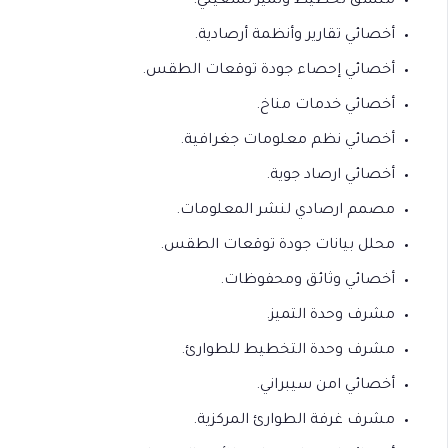
منسق تخطيط وتميز تشغيلي.
أخصائي تقارير وأنظمة أرصادية.
أخصائي إحصاء جودة توقعات الطقس.
أخصائي خدمات مناخ.
أخصائي نظم معلومات جغرافية.
أخصائي ارصاد جوية.
مصمم ارصادي لنشر المعلومات.
محلل بيانات جودة توقعات الطقس.
أخصائي وثائق ومحفوظات.
مشرف وحدة التميز.
مشرف وحدة التخطيط للطوارئ.
أخصائي امن سيبراني.
مشرف غرفة الطوارئ المركزية.