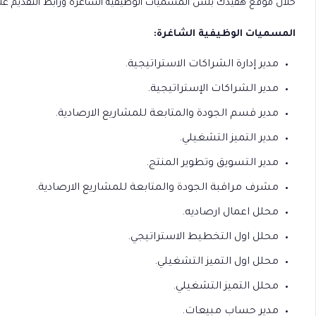
خلال موقع هفيدك بلس المسميات الوظيفية الشاغرة ورابط التقديم عل
المسميات الوظيفية الشاغرة:
مدير إدارة الشراكات الاستراتيجية.
مدير الشراكات الإستراتيجية.
مدير قسم الجودة والمتابعة للمشاريع الارصادية.
مدير التميز التشغيلي.
مدير التسويق وتطوير المنتج.
مشرف مراقبة الجودة والمتابعة للمشاريع الارصادية.
محلل اعمال ارصاديه.
محلل اول التخطيط الاستراتيجي.
محلل اول التميز التشغيلي.
محلل التميز التشغيلي.
مدير حساب مبيعات.