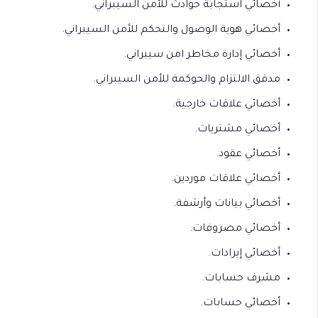
أخصائي استجابة حوادث للأمن السيبراني.
أخصائي هوية الوصول والتحكم للأمن السيبراني.
أخصائي إدارة مخاطر امن سيبراني.
مدقق الالتزام والحوكمة للأمن السيبراني.
أخصائي علاقات خارجية.
أخصائي مشتريات.
أخصائي عقود.
أخصائي علاقات موردين.
أخصائي بيانات وأرشفة.
أخصائي مصروفات.
أخصائي إيرادات.
مشرف حسابات.
أخصائي حسابات.