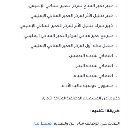
خبير تغير المناخ لمركز التغير المناخي الإقليمي.
خبير تحليل الأثر لمركز التغير المناخي الإقليمي.
كبير خبراء تحليل الأثر لمركز التغير المناخي الإقليمي.
مبرمج تغير مناخي لمركز التغير المناخي الإقليمي.
محلل نظم أول لمركز التغير المناخي الإقليمي.
اخصائي نمذجة الطقس.
اخصائي نمذجة البحر.
اخصائي نمذجة المياه.
مسؤول حوسبة عالية الأداء.
وغيرها من المسميات الوظيفية المتاحة الأخرى.
طريقة التقديم:
التقديم علي الوظائف متاح الان وللتقديم
اضغط هنا
.