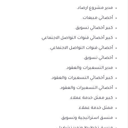
مدير مشروع ارصاد.
أخصائي مبيعات.
كبير أخصائي تسويق.
كبير أخصائي قنوات التواصل الاجتماعي.
أخصائي قنوات التواصل الاجتماعي.
أخصائي تسويق.
مدير التسعيرات والعقود.
كبير أخصائي التسعيرات والعقود.
أخصائي التسعيرات والعقود.
كبير ممثل خدمة عملاء.
ممثل خدمة عملاء.
منسق استراتيجية وتسويق.