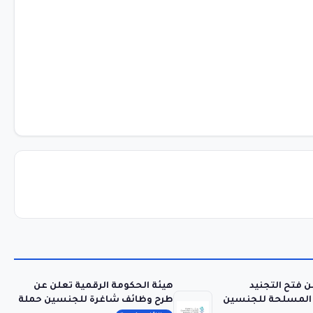
لن فتح التجنيد
هيئة الحكومة الرقمية تعلن عن
ت المسلحة للجنسين
طرح وظائف شاغرة للجنسين حملة