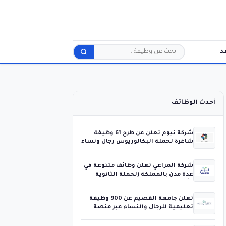
د
بحث
أحدث الوظائف
شركة نيوم تعلن عن طرح 61 وظيفة
شاغرة لحملة البكالوريوس رجال ونساء
شركة المراعي تعلن وظائف متنوعة في
عدة مدن بالمملكة (لحملة الثانوية
فأعلى)
تعلن جامعة القصيم عن 900 وظيفة
تعليمية للرجال والنساء عبر منصة
جدارات