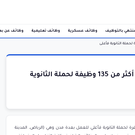
نتهي بالتوظيف
وظائف عسكرية
وظائف تعليمية
وظائف عن بع
وظائف الشؤون الصحية بالحرس الوطني أكثر من 135 وظيفة لحملة الثانوية
بالحرس الوطني عن توفر أكثر 135 وظيفة شاغرة لحملة الثانوية فأعلي للعمل بعدة مدن وهي (الرياض، المدينة