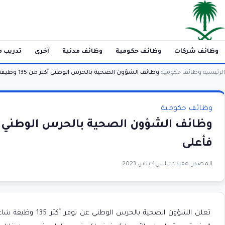
وظائف شركات
وظائف حكومية
وظائف مدنية
أخرى
تدريب م
الرئيسية
وظائف حكومية
وظائف الشؤون الصحية بالحرس الوطني أكثر من 135 وظيفة لحملة الثانوية فأعلى
›
›
وظائف حكومية
فأعلى
المصدر:
هفيدك بلس
4 يناير، 2023
تعلن الشؤون الصحية 