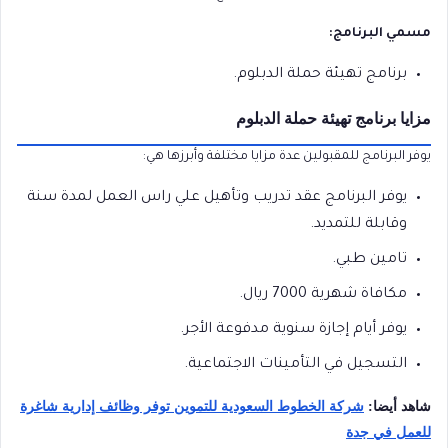
مسمي البرنامج:
برنامج تهيئة حملة الدبلوم.
مزايا برنامج تهيئة حملة الدبلوم
يوفر البرنامج للمقبولين عدة مزايا مختلفة وأبرزها هي:
يوفر البرنامج عقد تدريب وتأهيل علي راس العمل لمدة سنة
وقابلة للتمديد.
تامين طبي.
مكافاة شهرية 7000 ريال.
يوفر أيام إجازة سنوية مدفوعة الأجر.
التسجيل في التأمينات الاجتماعية.
شاهد أيضا:
شركة الخطوط السعودية للتموين توفر وظائف إدارية شاغرة
للعمل في جدة