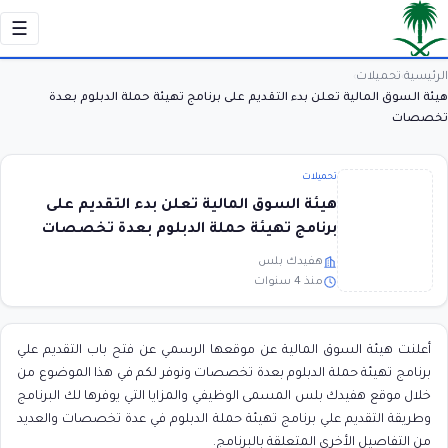
☰
الرئيسية
تحميلات
›
›
هيئة السوق المالية تعلن بدء التقديم على برنامج تهيئة حملة الدبلوم بعدة
تخصصات
تحميلات
هيئة السوق المالية تعلن بدء التقديم على
برنامج تهيئة حملة الدبلوم بعدة تخصصات
هفيدك بلس
منذ 4 سنوات
أعلنت هيئة السوق المالية عن موقعها الرسمي عن فتح باب التقديم علي
برنامج تهيئة حملة الدبلوم بعدة تخصصات ونوفر لكم في هذا الموضوع من
خلال موقع هفيدك بلس المسمى الوظيفي والمزايا التي يوفرها لك البرنامج
وطريقة التقديم علي برنامج تهيئة حملة الدبلوم في عدة تخصصات والعديد
من التفاصيل الأخرى المتعلقة بالبرنامج.