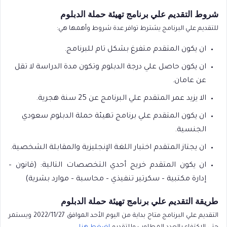
شروط التقديم علي برنامج تهيئة حملة الدبلوم
للتقديم علي البرنامج يشترط توافر عدة شروط وأهمها هي:
ان يكون المتقدم متفرغ بشكل تام للبرنامج.
ان يكون حاصل علي درجة الدبلوم وتكون مدة الدراسة لا تقل
عن عامان.
الا يزيد عمر المتقدم علي البرنامج عن 25 سنة هجرية.
ان يكون المتقدم علي برنامج تهيئة حملة الدبلوم سعودي
الجنسية.
ان يجتاز المتقدم اختبار اللغة الإنجليزية والمقابلة الشخصية.
ان يكون المتقدم خريج أحدي التخصصات التالية: (قانون –
إدارة مكتبية – سكرتير تنفيذي – محاسبة – موارد بشرية)
طريقة التقديم علي برنامج تهيئة حملة الدبلوم
التقديم علي البرنامج متاح بداية من اليوم الأحد الموافق 2022/11/27 ويستمر