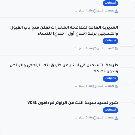
تحميلات
هفيدك بلس
منذ 4 سنوات
المديرية العامة لمكافحة المخدرات تعلن فتح باب القبول
والتسجيل برتبة (جندي أول – جندي) للنساء
تحميلات
هفيدك بلس
منذ 4 سنوات
طريقة التسجيل في ابشر عن طريق بنك الراجحي والرياض
وبدون بصمة
تحميلات
هفيدك بلس
منذ 6 سنوات
شرح تحديد سرعة النت من الراوتر فودافون VDSL
تحميلات
هفيدك بلس
منذ 6 سنوات