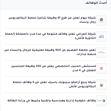
أحدث الوظائف
شركة نيوم تعلن عن طرح 61 وظيفة شاغرة لحملة البكالوريوس
رجال ونساء
شركة المراعي تعلن وظائف متنوعة في عدة مدن بالمملكة (لحملة
الثانوية فأعلى)
تعلن جامعة القصيم عن 900 وظيفة تعليمية للرجال والنساء عبر
منصة جدارات
مستشفى الحبيب التخصصي يعلن عن 360 وظيفة للجنسين
للعمل في 4 مدن
شركة ينبع أرامكو سينوبك ياسرف تعلن عن 6 وظائف لحملة
البكالوريوس فأعلى
وظائف حكومية إدارية وهندسية وتقنية وغيرها في وزارة الطاقة