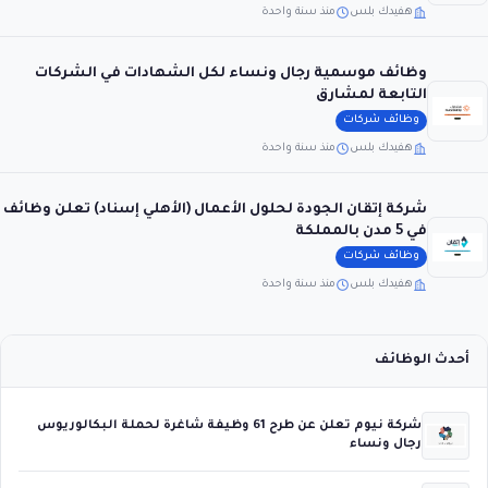
هفيدك بلس
منذ سنة واحدة
وظائف موسمية رجال ونساء لكل الشهادات في الشركات
التابعة لمشارق
وظائف شركات
هفيدك بلس
منذ سنة واحدة
شركة إتقان الجودة لحلول الأعمال (الأهلي إسناد) تعلن وظائف
في 5 مدن بالمملكة
وظائف شركات
هفيدك بلس
منذ سنة واحدة
أحدث الوظائف
شركة نيوم تعلن عن طرح 61 وظيفة شاغرة لحملة البكالوريوس
رجال ونساء