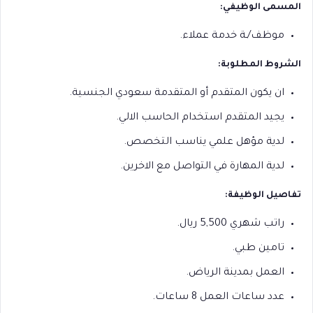
المسمى الوظيفي:
موظف/ـة خدمة عملاء.
الشروط المطلوبة:
ان يكون المتقدم أو المتقدمة سعودي الجنسية.
يجيد المتقدم استخدام الحاسب الالي.
لدية مؤهل علمي يناسب التخصص.
لدية المهارة في التواصل مع الاخرين.
تفاصيل الوظيفة:
راتب شهري 5,500 ريال.
تامين طبي.
العمل بمدينة الرياض.
عدد ساعات العمل 8 ساعات.