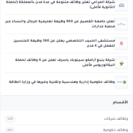
شركة المراعي تعلن وظائف متنوعة في عدة مدن بالمملكة (لحملة
الثانوية فأعلى)
تعلن جامعة القصيم عن 900 وظيفة تعليمية للرجال والنساء عبر
منصة جدارات
مستشفى الحبيب التخصصي يعلن عن 360 وظيفة للجنسين
للعمل في 4 مدن
شركة ينبع أرامكو سينوبك ياسرف تعلن عن 6 وظائف لحملة
البكالوريوس فأعلى
وظائف حكومية إدارية وهندسية وتقنية وغيرها في وزارة الطاقة
الأقسام
وظائف شركات
1201
وظائف حكومية
461