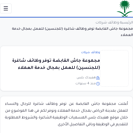
☰
الرئيسية
وظائف شركات
›
›
مجموعة جاش القابضة توفر وظائف شاغرة (للجنسين) للعمل بمجال خدمة
العملاء
وظائف شركات
مجموعة جاش القابضة توفر وظائف شاغرة
(للجنسين) للعمل بمجال خدمة العملاء
هفيدك بلس
منذ 4 سنوات
أعلنت مجموعة جاش القابضة عن توفر وظائف شاغرة للرجال والنساء
للعمل بمدينة الرياض بمجال خدمة العملاء ونوفر لكم في هذا الموضوع من
خلال موقع هفيدك بلس المسميات الوظيفية الشاغرة والشروط المطلوبة
للتقديم في الوظيفة وباقي التفاصيل الأخرى.