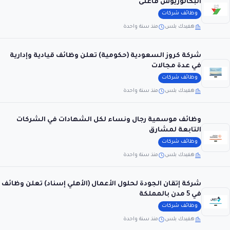
البكالوريوس فأعلى
وظائف شركات
هفيدك بلس
منذ سنة واحدة
شركة كروز السعودية (حكومية) تعلن وظائف قيادية وإدارية
في عدة مجالات
وظائف شركات
هفيدك بلس
منذ سنة واحدة
وظائف موسمية رجال ونساء لكل الشهادات في الشركات
التابعة لمشارق
وظائف شركات
هفيدك بلس
منذ سنة واحدة
شركة إتقان الجودة لحلول الأعمال (الأهلي إسناد) تعلن وظائف
في 5 مدن بالمملكة
وظائف شركات
هفيدك بلس
منذ سنة واحدة