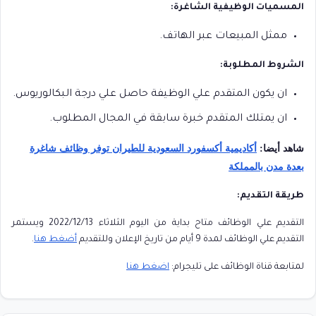
المسميات الوظيفية الشاغرة:
ممثل المبيعات عبر الهاتف.
الشروط المطلوبة:
ان يكون المتقدم علي الوظيفة حاصل علي درجة البكالوريوس.
ان يمتلك المتقدم خبرة سابقة في المجال المطلوب.
شاهد أيضا:
أكاديمية أكسفورد السعودية للطيران توفر وظائف شاغرة
بعدة مدن بالمملكة
طريقة التقديم:
التقديم علي الوظائف متاح بداية من اليوم الثلاثاء 2022/12/13 ويستمر
التقديم علي الوظائف لمدة 9 أيام من تاريخ الإعلان وللتقديم
أضغط هنا
.
لمتابعة قناة الوظائف على تليجرام:
اضغط هنا