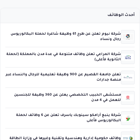
أحدث الوظائف
شركة نيوم تعلن عن طرح 61 وظيفة شاغرة لحملة البكالوريوس
رجال ونساء
شركة المراعي تعلن وظائف متنوعة في عدة مدن بالمملكة (لحملة
الثانوية فأعلى)
تعلن جامعة القصيم عن 900 وظيفة تعليمية للرجال والنساء عبر
منصة جدارات
مستشفى الحبيب التخصصي يعلن عن 360 وظيفة للجنسين
للعمل في 4 مدن
شركة ينبع أرامكو سينوبك ياسرف تعلن عن 6 وظائف لحملة
البكالوريوس فأعلى
وظائف حكومية إدارية وهندسية وتقنية وغيرها في وزارة الطاقة