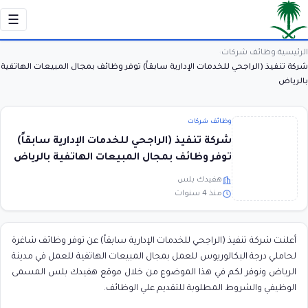
☰
الرئيسية
وظائف شركات
›
›
شركة تنفيذ (الراجحي للخدمات الإدارية سابقاً) توفر وظائف بمجال المبيعات الهاتفية
بالرياض
وظائف شركات
شركة تنفيذ (الراجحي للخدمات الإدارية سابقاً)
توفر وظائف بمجال المبيعات الهاتفية بالرياض
هفيدك بلس
منذ 4 سنوات
أعلنت شركة تنفيذ (الراجحي للخدمات الإدارية سابقاً) عن توفر وظائف شاغرة
لحاملي درجة البكالوريوس للعمل بمجال المبيعات الهاتفية للعمل في مدينة
الرياض ونوفر لكم في هذا الموضوع من خلال موقع هفيدك بلس المسمى
الوظيفي والشروط المطلوبة للتقديم علي الوظائف.