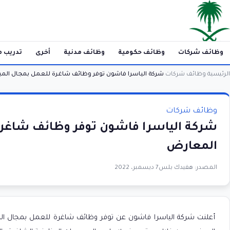
وظائف شركات
وظائف حكومية
وظائف مدنية
أخرى
تدريب م
الرئيسية
وظائف شركات
شركة الياسرا فاشون توفر وظائف شاغرة للعمل بمجال المب
›
›
وظائف شركات
شركة الياسرا فاشون توفر وظائف شاغرة 
المعارض
المصدر:
هفيدك بلس
7 ديسمبر، 2022
أعلنت شركة الياسرا فاشون عن توفر وظائف شاغرة للعمل بمجال المبي