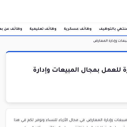
نتهي بالتوظيف
وظائف عسكرية
وظائف تعليمية
وظائف عن بع
يعات وإدارة المعارض
للعمل بمجال المبيعات وإدارة
عات وإدارة المعارض في مجال الأزياء للنساء ونوفر لكم في هذا