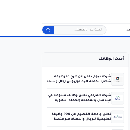
د
بحث
أحدث الوظائف
شركة نيوم تعلن عن طرح 61 وظيفة
شاغرة لحملة البكالوريوس رجال ونساء
شركة المراعي تعلن وظائف متنوعة في
عدة مدن بالمملكة (لحملة الثانوية
فأعلى)
تعلن جامعة القصيم عن 900 وظيفة
تعليمية للرجال والنساء عبر منصة
جدارات