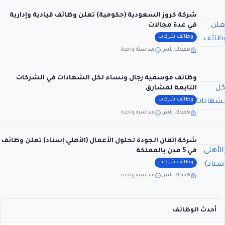
شركة كروز السعودية (حكومية) تعلن وظائف قيادية وإدارية
في عدة مجالات
وظائف شركات
هفيدك بلس
منذ سنة واحدة
وظائف موسمية رجال ونساء لكل الشهادات في الشركات
التابعة لمشارق
وظائف شركات
هفيدك بلس
منذ سنة واحدة
شركة إتقان الجودة لحلول الأعمال (الأهلي إسناد) تعلن وظائف
في 5 مدن بالمملكة
وظائف شركات
هفيدك بلس
منذ سنة واحدة
أحدث الوظائف