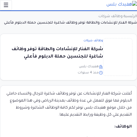
☰
الرئيسية
وظائف شركات
›
›
شركة الفنار للإنشاءات والطاقة توفر وظائف شاغرة للجنسين حملة الدبلوم فأعلي
وظائف شركات
شركة الفنار للإنشاءات والطاقة توفر وظائف
شاغرة للجنسين حملة الدبلوم فأعلي
هفيدك بلس
منذ 4 سنوات
أعلنت شركة الفنار للإنشاءات عن توفر وظائف شاغرة للرجال والنساء حاملي
الدبلوم فما فوق للعمل في عدة وظائف بمدينة الرياض وفي هذا الموضوع
من خلال موقع هفيدك بلس نوفر لكم كافة الوظائف الشاغرة وشروط
التقديم علي كل وظيفة ورابط التقديم عليها.
الوظائف: