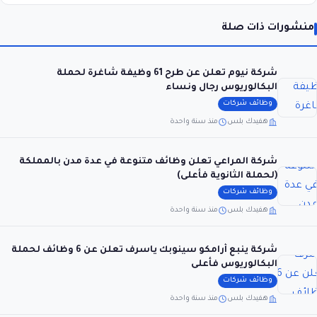
منشورات ذات صلة
شركة نيوم تعلن عن طرح 61 وظيفة شاغرة لحملة
البكالوريوس رجال ونساء
وظائف شركات
هفيدك بلس
منذ سنة واحدة
شركة المراعي تعلن وظائف متنوعة في عدة مدن بالمملكة
(لحملة الثانوية فأعلى)
وظائف شركات
هفيدك بلس
منذ سنة واحدة
شركة ينبع أرامكو سينوبك ياسرف تعلن عن 6 وظائف لحملة
البكالوريوس فأعلى
وظائف شركات
هفيدك بلس
منذ سنة واحدة