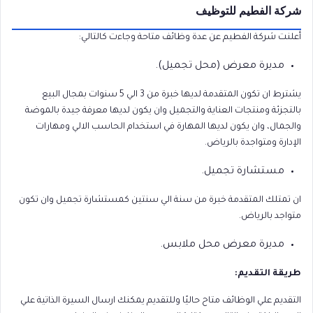
شركة الفطيم للتوظيف
أعلنت شركة الفطيم عن عدة وظائف متاحة وجاءت كالتالي:
مديرة معرض (محل تجميل).
يشترط ان تكون المتقدمة لديها خبرة من 3 الي 5 سنوات بمجال البيع
بالتجزئة ومنتجات العناية والتجميل وان يكون لديها معرفة جيدة بالموضة
والجمال، وان يكون لديها المهارة في استخدام الحاسب الالي ومهارات
الإدارة ومتواجدة بالرياض.
مستشارة تجميل.
ان تمتلك المتقدمة خبرة من سنة الي سنتين كمستشارة تجميل وان تكون
متواجد بالرياض.
مديرة معرض محل ملابس.
طريقة التقديم:
التقديم علي الوظائف متاح حاليًا وللتقديم يمكنك ارسال السيرة الذاتية علي