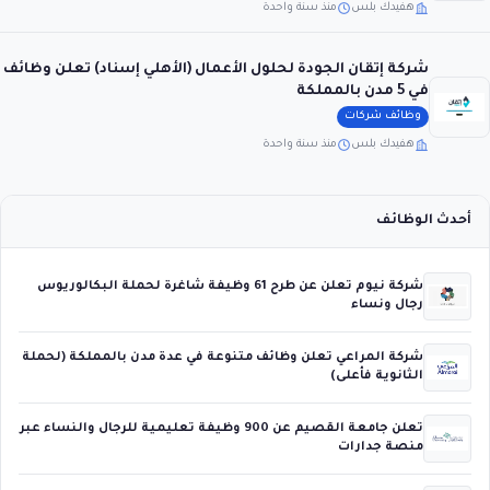
هفيدك بلس
منذ سنة واحدة
شركة إتقان الجودة لحلول الأعمال (الأهلي إسناد) تعلن وظائف
في 5 مدن بالمملكة
وظائف شركات
هفيدك بلس
منذ سنة واحدة
أحدث الوظائف
شركة نيوم تعلن عن طرح 61 وظيفة شاغرة لحملة البكالوريوس
رجال ونساء
شركة المراعي تعلن وظائف متنوعة في عدة مدن بالمملكة (لحملة
الثانوية فأعلى)
تعلن جامعة القصيم عن 900 وظيفة تعليمية للرجال والنساء عبر
منصة جدارات