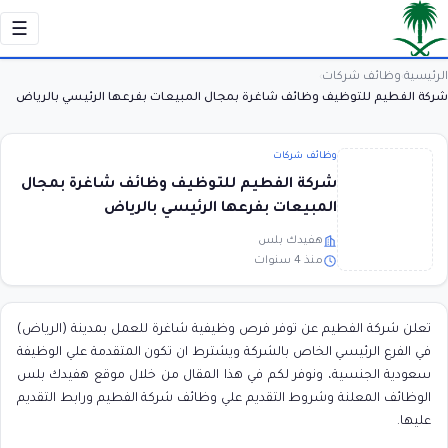
☰
الرئيسية
وظائف شركات
›
›
شركة الفطيم للتوظيف وظائف شاغرة بمجال المبيعات بفرعها الرئيسي بالرياض
وظائف شركات
شركة الفطيم للتوظيف وظائف شاغرة بمجال
المبيعات بفرعها الرئيسي بالرياض
هفيدك بلس
منذ 4 سنوات
تعلن شركة الفطيم عن توفر فرص وظيفية شاغرة للعمل بمدينة (الرياض)
في الفرع الرئيسي الخاص بالشركة ويشترط ان تكون المتقدمة علي الوظيفة
سعودية الجنسية، ونوفر لكم في هذا المقال من خلال موقع هفيدك بلس
الوظائف المعلنة وشروط التقديم علي وظائف شركة الفطيم ورابط التقديم
عليها.