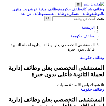
☰
وظائف شركات
وظائف حكومية
وظائف مدنية
أخرى
تدريب منتهي
بالتوظيف
وظائف عسكرية
وظائف تعليمية
وظائف عن بعد
بحث
الرئيسية
›
وظائف حكومية
›
المستشفى التخصصي يعلن وظائف إدارية لحملة الثانوية
فأعلى بدون خبرة
وظائف حكومية
المستشفى التخصصي يعلن وظائف إدارية
لحملة الثانوية فأعلى بدون خبرة
هفيدك بلس
منذ 4 سنوات
وظائف حكومية
المستشفى التخصصي يعلن وظائف إدارية