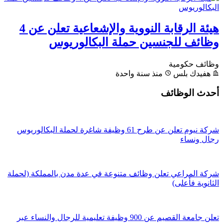
هيئة الرقابة النووية والإشعاعية تعلن عن 4
وظائف للجنسين حملة البكالوريوس
وظائف حكومية
هفيدك بلس
منذ سنة واحدة
أحدث الوظائف
شركة نيوم تعلن عن طرح 61 وظيفة شاغرة لحملة البكالوريوس
رجال ونساء
شركة المراعي تعلن وظائف متنوعة في عدة مدن بالمملكة (لحملة
الثانوية فأعلى)
تعلن جامعة القصيم عن 900 وظيفة تعليمية للرجال والنساء عبر