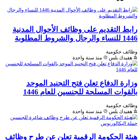
رابط التقديم على وظائف الأحوال المدنية
1446 للنساء والرجال والشروط المطلوبة
وظائف حكومية
هفيدك بلس
منذ سنة واحدة
وزارة الدفاع تعلن فتح التجنيد الموحد
بالقوات المسلحة للجنسين للعام 1446
وظائف حكومية
هفيدك بلس
منذ سنة واحدة
هيئة الحكومة الرقمية تعلن عن طرح وظائف