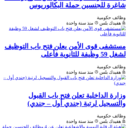
شاغرة للجنسين حملة البكالوريوس
وظائف حكومية
هفيدك بلس
منذ سنة واحدة
مستشفى قوى الأمن يعلن فتح باب التوظيف
لشغل 59 وظيفة للثانوية فأعلى
وظائف حكومية
هفيدك بلس
منذ سنة واحدة
وزارة الداخلية تعلن فتح باب القبول
والتسجيل لرتبة (جندي أول – جندي)
وظائف حكومية
هفيدك بلس
منذ سنة واحدة