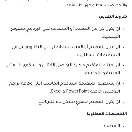
والتخصصات المطلوبة ورابط التقديم.
شروط التقديم:
ان يكون كل من المتقدم أو المتقدمة علي البرنامج سعودي
الجنسية.
ان يكون المتقدم أو المتقدمة حاصل علي البكالوريوس في
التخصصات المطلوبة.
ان يمتلك المتقدم مهارة التواصل الكتابي والشفوي باللغتين
العربية والانجليزية.
ان يستطيع المتقدمة استخدام الحاسب الالي وكافة برامج
الأوفيس خاصة PowerPoint و Excel.
ان يكون المتقدم متفرغ بشكل تام للبرنامج.
التخصصات المطلوبة:
الاقتصاد.