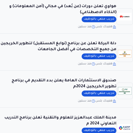
هواوي تعلن دورات (عن بُعد) في مجالي (أمن المعلومات) و
(الذكاء الاصطناعي)
تدريب منتهي بالتوظيف
هفيدك بلس
منذ سنتين
دلة البركة تعلن عن برنامج (نوابغ المستقبل) لتطوير الخريجين
من جميع التخصصات في أفضل الجامعات
تدريب منتهي بالتوظيف
هفيدك بلس
منذ سنتين
صندوق الاستثمارات العامة يعلن بدء التقديم في برنامج
تطوير الخريجين 2024م
تدريب منتهي بالتوظيف
هفيدك بلس
منذ سنتين
مدينة الملك عبدالعزيز للعلوم والتقنية تعلن برنامج التدريب
التعاوني 2024 م
تدريب منتهي بالتوظيف