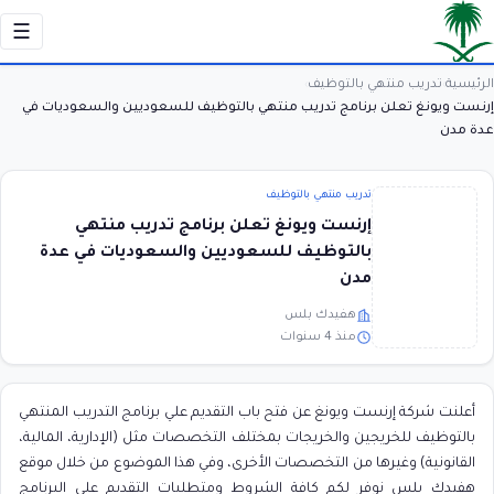
☰
الرئيسية
تدريب منتهي بالتوظيف
›
›
إرنست ويونغ تعلن برنامج تدريب منتهي بالتوظيف للسعوديين والسعوديات في
عدة مدن
تدريب منتهي بالتوظيف
إرنست ويونغ تعلن برنامج تدريب منتهي
بالتوظيف للسعوديين والسعوديات في عدة
مدن
هفيدك بلس
منذ 4 سنوات
أعلنت شركة إرنست ويونغ عن فتح باب التقديم علي برنامج التدريب المنتهي
بالتوظيف للخريجين والخريجات بمختلف التخصصات مثل (الإدارية، المالية،
القانونية) وغيرها من التخصصات الأخرى، وفي هذا الموضوع من خلال موقع
هفيدك بلس نوفر لكم كافة الشروط ومتطلبات التقديم علي البرنامج