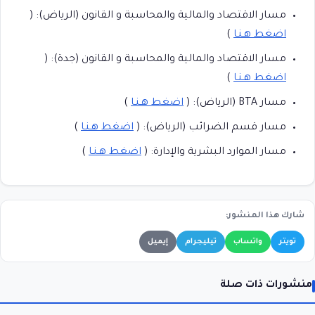
مسار الاقتصاد والمالية والمحاسبة و القانون (الرياض): (
اضغط هـنـا
)
مسار الاقتصاد والمالية والمحاسبة و القانون (جدة): (
اضغط هـنـا
)
مسار BTA (الرياض): (
اضغط هـنـا
)
مسار قسم الضرائب (الرياض): (
اضغط هـنـا
)
مسار الموارد البشرية والإدارة: (
اضغط هـنـا
)
شارك هذا المنشور:
تويتر
واتساب
تيليجرام
إيميل
منشورات ذات صلة